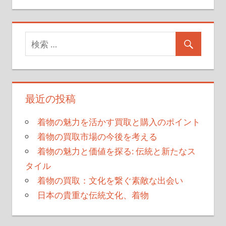
最近の投稿
着物の魅力を活かす買取と購入のポイント
着物の買取市場の今後を考える
着物の魅力と価値を探る: 伝統と新たなス
タイル
着物の買取：文化を繋ぐ素敵な出会い
日本の貴重な伝統文化、着物