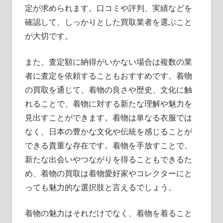
定が求められます。口コミや評判、実績などを
確認して、しっかりとした買取業者を選ぶこと
が大切です。
また、査定額に納得がいかない場合は複数の業
者に査定を依頼することもおすすめです。着物
の買取を通じて、着物の良さや歴史、文化に触
れることで、着物に対する新たな理解や魅力を
見出すことができます。着物は単なる衣服では
なく、日本の豊かな文化や伝統を感じることが
できる貴重な存在です。着物を手放すことで、
新たな出会いやつながりを得ることもできるた
め、着物の買取は着物愛好家やコレクターにと
っても魅力的な選択肢と言えるでしょう。
着物の魅力はそれだけでなく、着物を着ること