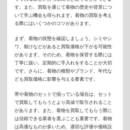
す。また、買取を通じて着物の歴史や背景につ
いて学ぶ機会も得られます。着物の買取を考え
る際にはいくつかのコツがあります。
まず、着物の状態を確認しましょう。シミやシ
ワ、裂けなどがあると買取価格が下がる可能性
があります。そのため、着物を保管する際には
丁寧に扱い、定期的に手入れをすることが大切
です。さらに、着物の種類やブランド、年代な
ども買取価格に影響を与える要素です。
帯や着物のセットで揃っている場合は、セット
で買取してもらうとより高値で取引されること
があります。また、着物を買取してもらう際に
は信頼できる業者を選ぶことも重要です。着物
は高価なものが多いため、適切な評価や価格設