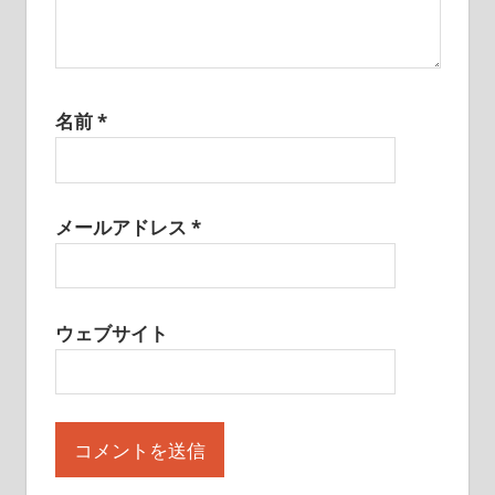
名前
*
メールアドレス
*
ウェブサイト