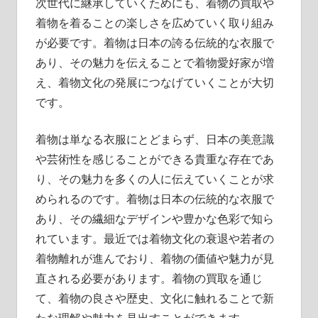
次世代に継承していくためにも、着物の買取や
着物を着ることの楽しさを広めていく取り組み
が必要です。着物は日本の誇る伝統的な衣服で
あり、その魅力を伝えることで着物愛好家が増
え、着物文化の発展につなげていくことが大切
です。
着物は単なる衣服にとどまらず、日本の美意識
や芸術性を感じることができる貴重な存在であ
り、その魅力を多くの人に伝えていくことが求
められるのです。着物は日本の伝統的な衣服で
あり、その繊細なデザインや豊かな色彩で知ら
れています。最近では着物文化の衰退や若者の
着物離れが進んでおり、着物の価値や魅力が見
直される必要があります。着物の買取を通じ
て、着物の良さや歴史、文化に触れることで新