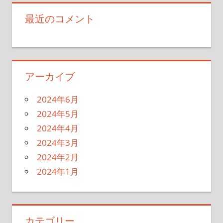
最近のコメント
アーカイブ
2024年6月
2024年5月
2024年4月
2024年3月
2024年2月
2024年1月
カテゴリー