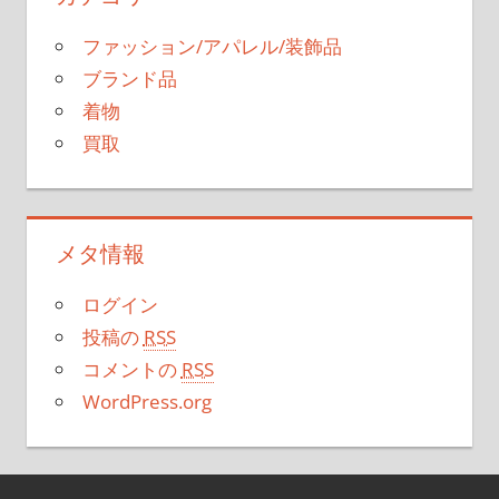
ファッション/アパレル/装飾品
ブランド品
着物
買取
メタ情報
ログイン
投稿の
RSS
コメントの
RSS
WordPress.org