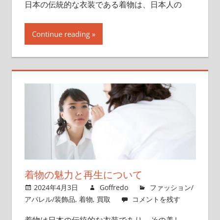
日本の伝統的な衣装である着物は、日本人の
Continue reading
着物の魅力と再生について
2024年4月3日
Goffredo
ファッション/
アパレル/装飾品
,
着物
,
買取
コメントを残す
着物は日本の伝統的な衣装であり、その美し