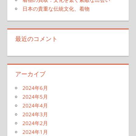
日本の貴重な伝統文化、着物
最近のコメント
アーカイブ
2024年6月
2024年5月
2024年4月
2024年3月
2024年2月
2024年1月