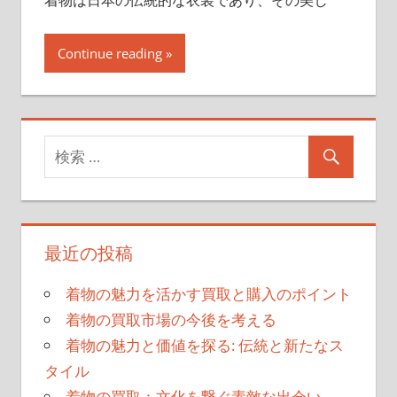
Continue reading
最近の投稿
着物の魅力を活かす買取と購入のポイント
着物の買取市場の今後を考える
着物の魅力と価値を探る: 伝統と新たなス
タイル
着物の買取：文化を繋ぐ素敵な出会い