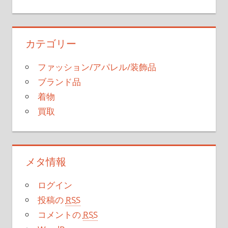
カテゴリー
ファッション/アパレル/装飾品
ブランド品
着物
買取
メタ情報
ログイン
投稿の
RSS
コメントの
RSS