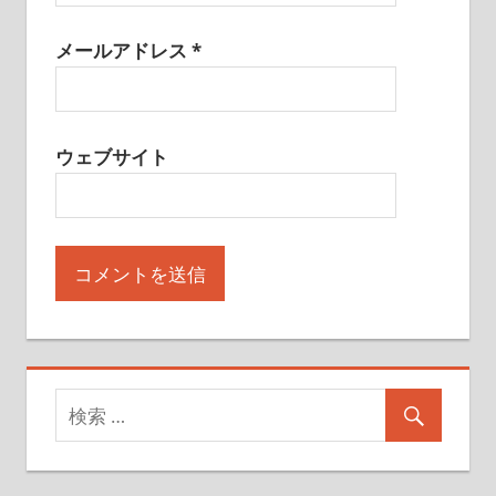
メールアドレス
*
ウェブサイト