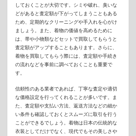
しておくことが大切です。シミや破れ、臭いな
どがあると査定額が下がってしまうこともある
ため、定期的なクリーニングや手入れを心がけ
ましょう。また、着物の価値を高めるために
は、帯や小物類などセットで買取してもらうと
査定額がアップすることもあります。さらに、
着物を買取してもらう際には、査定額や手続き
の流れなどを事前に調べておくことも重要で
す。
信頼性のある業者であれば、丁寧な査定や適切
な価格設定を行ってくれることが多いです。ま
た、査定額や支払い方法、返送方法などの細か
い条件も確認しておくとスムーズに取引を行う
ことができるでしょう。着物は日本の伝統的な
衣装としてだけでなく、現代でもその美しさや