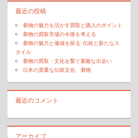
最近の投稿
着物の魅力を活かす買取と購入のポイント
着物の買取市場の今後を考える
着物の魅力と価値を探る: 伝統と新たなス
タイル
着物の買取：文化を繋ぐ素敵な出会い
日本の貴重な伝統文化、着物
最近のコメント
アーカイブ