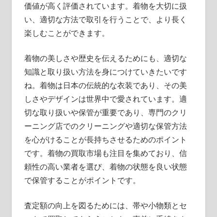
価値が高く評価されています。着物を大切に扱
い、適切な方法で取引を行うことで、より長く
楽しむことができます。
着物の美しさや歴史を伝えるためにも、適切な
知識と取り扱い方法を身につけていきたいです
ね。着物は日本の伝統的な衣装であり、その美
しさやデザインは世界中で愛されています。適
切な取り扱いや保管が重要であり、専門のクリ
ーニング店でのクリーニングや適切な保管方法
を心がけることが長持ちさせるためのポイント
です。着物の買取市場も注目を集めており、信
頼性の高い業者を選び、着物の状態を良い状態
で保管することがポイントです。
査定額の向上を図るためには、帯や小物類とセ