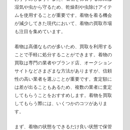
湿気や虫から守るため、乾燥剤や虫除けアイテ
ムを使用することが重要です。着物を着る機会
が減少してきた現代において、着物の買取市場
も注目を集めています。
着物は高価なものが多いため、買取を利用する
ことで手軽に処分することができます。着物の
買取は専門の業者やブランド店、オークション
サイトなどさまざまな方法がありますが、信頼
性の高い業者を選ぶことが重要です。査定額に
は差が出ることもあるため、複数の業者に査定
してもらうことをおすすめします。着物を買取
してもらう際には、いくつかのコツがありま
す。
まず、着物の状態をできるだけ良い状態で保管