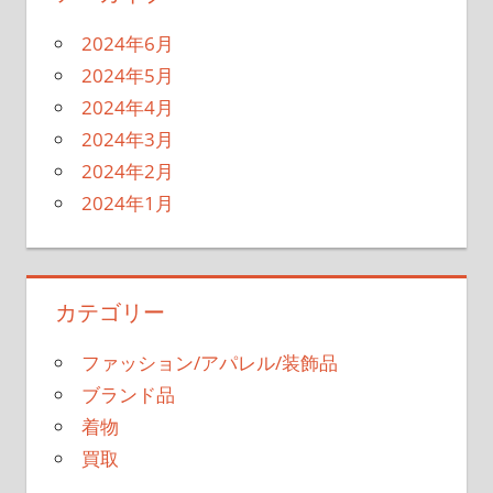
2024年6月
2024年5月
2024年4月
2024年3月
2024年2月
2024年1月
カテゴリー
ファッション/アパレル/装飾品
ブランド品
着物
買取