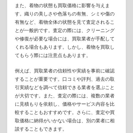
また、着物の状態も買取価格に影響を与えま
す。織りの美しさや色落ちの有無、シミや傷の
有無など、着物全体の状態を見て査定されるこ
とが一般的です。査定の際には、クリーニング
や修復が必要な場合には、買取業者が手配して
くれる場合もあります。しかし、着物を買取し
てもらう際には注意点もあります。
例えば、買取業者の信頼性や実績を事前に確認
することが重要です。口コミや評判、過去の取
引実績などを調べて信頼できる業者を選ぶこと
が大切です。また、査定の際には、複数の業者
に見積もりを依頼し、価格やサービス内容を比
較することもおすすめです。さらに、査定や買
取価格に納得がいかない場合は、別の業者に相
談することもできます。