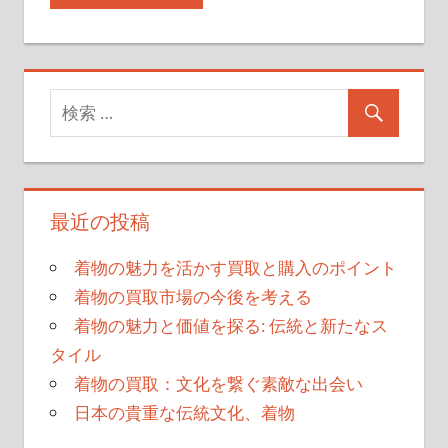
最近の投稿
着物の魅力を活かす買取と購入のポイント
着物の買取市場の今後を考える
着物の魅力と価値を探る: 伝統と新たなス
タイル
着物の買取：文化を繋ぐ素敵な出会い
日本の貴重な伝統文化、着物