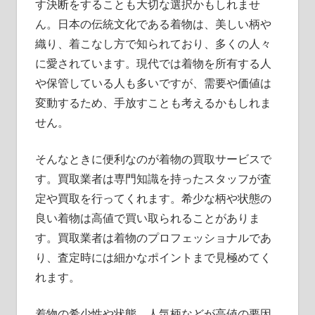
す決断をすることも大切な選択かもしれませ
ん。日本の伝統文化である着物は、美しい柄や
織り、着こなし方で知られており、多くの人々
に愛されています。現代では着物を所有する人
や保管している人も多いですが、需要や価値は
変動するため、手放すことも考えるかもしれま
せん。
そんなときに便利なのが着物の買取サービスで
す。買取業者は専門知識を持ったスタッフが査
定や買取を行ってくれます。希少な柄や状態の
良い着物は高値で買い取られることがありま
す。買取業者は着物のプロフェッショナルであ
り、査定時には細かなポイントまで見極めてく
れます。
着物の希少性や状態、人気柄などが高値の要因