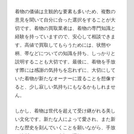
着物の価値は主観的な要素も多いため、複数の
意見を聞いて自分に合った選択をすることが大
切です。着物の買取業者は、着物の専門知識と
経験を持っていますので、安心して相談できま
す。高値で買取してもらうためには、状態や
柄、帯などについての知識を持ち、しっかりと
説明することも大切です。最後に、着物を手放
す際には感謝の気持ちを忘れずに、大切にして
いた着物が新たなオーナーに渡ることを想像す
ると、少し寂しい気持ちにもなるかもしれませ
ん。
しかし、着物は世代を超えて受け継がれる美し
い文化です。新たな人によって愛され、また新
たな歴史を刻んでいくことを願いながら、手放