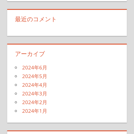
最近のコメント
アーカイブ
2024年6月
2024年5月
2024年4月
2024年3月
2024年2月
2024年1月