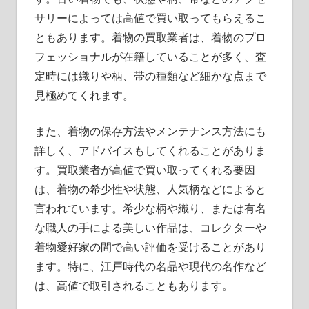
サリーによっては高値で買い取ってもらえるこ
ともあります。着物の買取業者は、着物のプロ
フェッショナルが在籍していることが多く、査
定時には織りや柄、帯の種類など細かな点まで
見極めてくれます。
また、着物の保存方法やメンテナンス方法にも
詳しく、アドバイスもしてくれることがありま
す。買取業者が高値で買い取ってくれる要因
は、着物の希少性や状態、人気柄などによると
言われています。希少な柄や織り、または有名
な職人の手による美しい作品は、コレクターや
着物愛好家の間で高い評価を受けることがあり
ます。特に、江戸時代の名品や現代の名作など
は、高値で取引されることもあります。