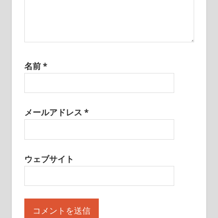
名前
*
メールアドレス
*
ウェブサイト