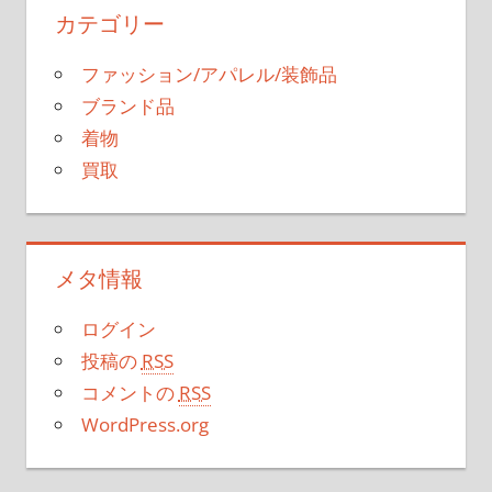
カテゴリー
ファッション/アパレル/装飾品
ブランド品
着物
買取
メタ情報
ログイン
投稿の
RSS
コメントの
RSS
WordPress.org