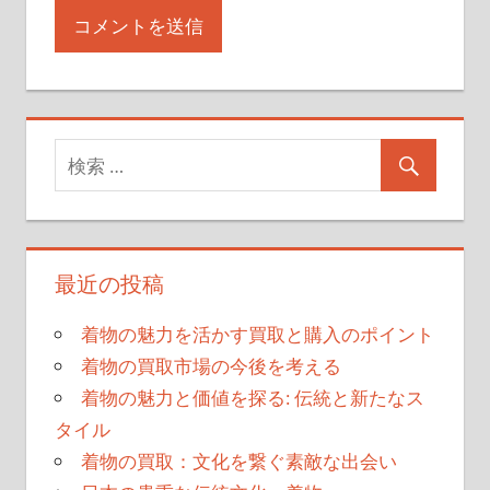
最近の投稿
着物の魅力を活かす買取と購入のポイント
着物の買取市場の今後を考える
着物の魅力と価値を探る: 伝統と新たなス
タイル
着物の買取：文化を繋ぐ素敵な出会い