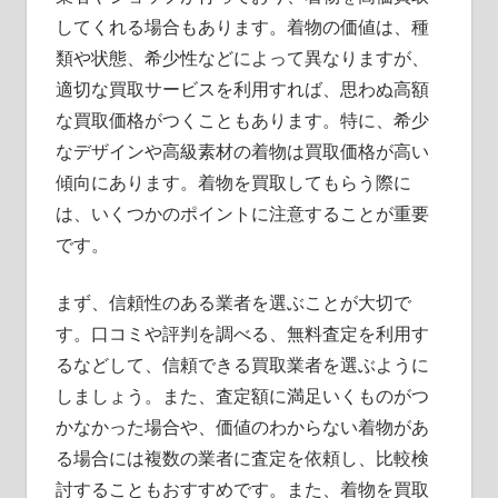
してくれる場合もあります。着物の価値は、種
類や状態、希少性などによって異なりますが、
適切な買取サービスを利用すれば、思わぬ高額
な買取価格がつくこともあります。特に、希少
なデザインや高級素材の着物は買取価格が高い
傾向にあります。着物を買取してもらう際に
は、いくつかのポイントに注意することが重要
です。
まず、信頼性のある業者を選ぶことが大切で
す。口コミや評判を調べる、無料査定を利用す
るなどして、信頼できる買取業者を選ぶように
しましょう。また、査定額に満足いくものがつ
かなかった場合や、価値のわからない着物があ
る場合には複数の業者に査定を依頼し、比較検
討することもおすすめです。また、着物を買取