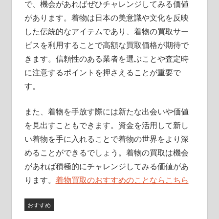
で、機会があればぜひチャレンジしてみる価値
があります。着物は日本の美意識や文化を反映
した伝統的なアイテムであり、着物の買取サー
ビスを利用することで高額な買取価格が期待で
きます。信頼性のある業者を選ぶことや査定時
に注意するポイントを押さえることが重要で
す。
また、着物を手放す際には新たな出会いや価値
を見出すこともできます。資金を活用して新し
い着物を手に入れることで着物の世界をより深
めることができるでしょう。着物の買取は機会
があれば積極的にチャレンジしてみる価値があ
ります。
着物買取のおすすめのことならこちら
おすすめ