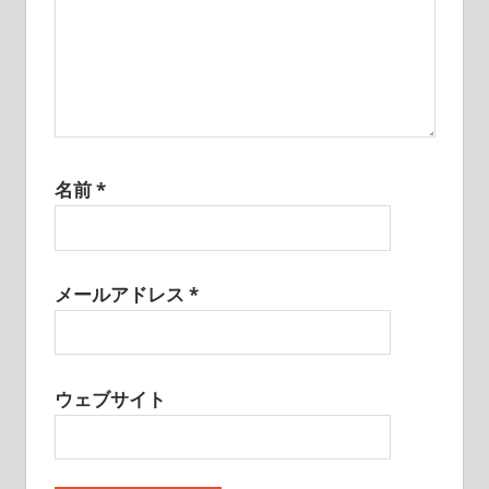
名前
*
メールアドレス
*
ウェブサイト