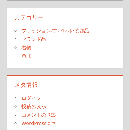
カテゴリー
ファッション/アパレル/装飾品
ブランド品
着物
買取
メタ情報
ログイン
投稿の
RSS
コメントの
RSS
WordPress.org