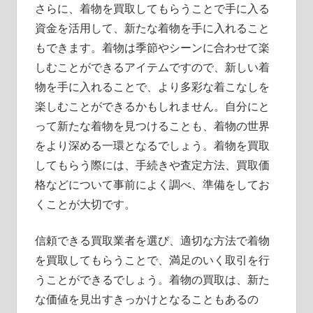
さらに、着物を買取してもらうことで手に入る
資金を活用して、新たな着物を手に入れること
もできます。着物は季節やシーンに合わせて楽
しむことができるアイテムですので、新しい着
物を手に入れることで、より多彩な着こなしを
楽しむことができるかもしれません。自分にと
って新たな着物を見つけることも、着物の世界
をより深める一環となるでしょう。着物を買取
してもらう際には、手続きや査定方法、買取価
格などについて事前によく調べ、準備をしてお
くことが大切です。
信頼できる買取業者を選び、適切な方法で着物
を買取してもらうことで、満足のいく取引を行
うことができるでしょう。着物の買取は、新た
な価値を見出すきっかけとなることもあるの