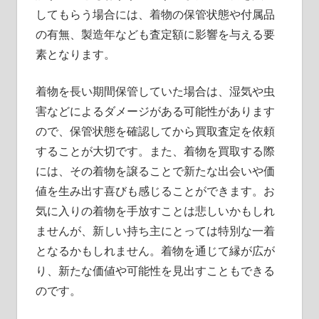
してもらう場合には、着物の保管状態や付属品
の有無、製造年なども査定額に影響を与える要
素となります。
着物を長い期間保管していた場合は、湿気や虫
害などによるダメージがある可能性があります
ので、保管状態を確認してから買取査定を依頼
することが大切です。また、着物を買取する際
には、その着物を譲ることで新たな出会いや価
値を生み出す喜びも感じることができます。お
気に入りの着物を手放すことは悲しいかもしれ
ませんが、新しい持ち主にとっては特別な一着
となるかもしれません。着物を通じて縁が広が
り、新たな価値や可能性を見出すこともできる
のです。