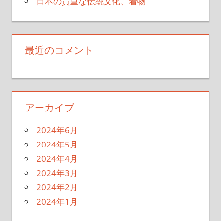
日本の貴重な伝統文化、着物
最近のコメント
アーカイブ
2024年6月
2024年5月
2024年4月
2024年3月
2024年2月
2024年1月