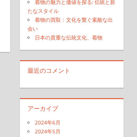
着物の魅力と価値を探る: 伝統と新
たなスタイル
着物の買取：文化を繋ぐ素敵な出
会い
日本の貴重な伝統文化、着物
最近のコメント
アーカイブ
2024年6月
2024年5月