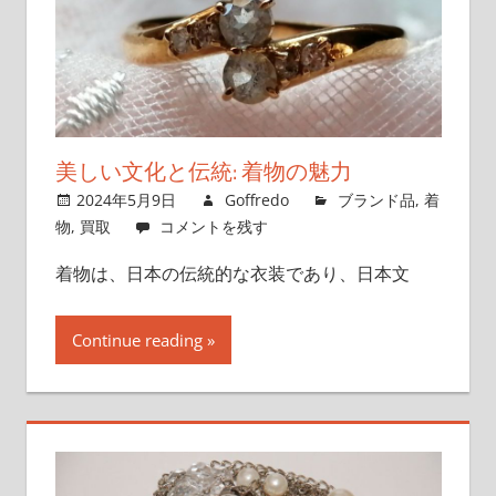
美しい文化と伝統: 着物の魅力
2024年5月9日
Goffredo
ブランド品
,
着
物
,
買取
コメントを残す
着物は、日本の伝統的な衣装であり、日本文
Continue reading