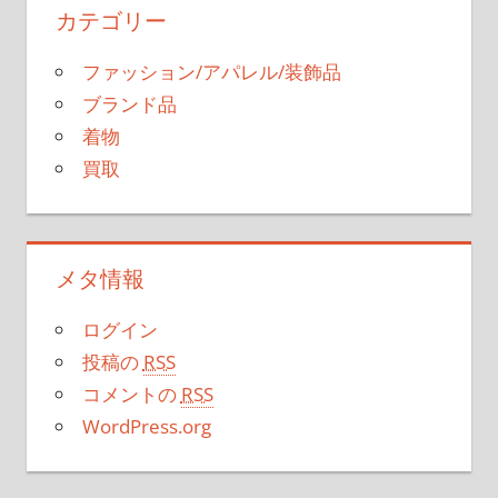
カテゴリー
ファッション/アパレル/装飾品
ブランド品
着物
買取
メタ情報
ログイン
投稿の
RSS
コメントの
RSS
WordPress.org