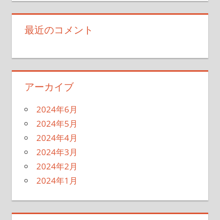
最近のコメント
アーカイブ
2024年6月
2024年5月
2024年4月
2024年3月
2024年2月
2024年1月