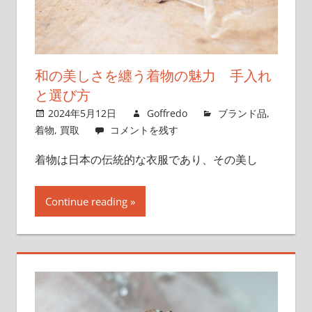
和の美しさを纏う着物の魅力 手入れ
と選び方
2024年5月12日
Goffredo
ブランド品
,
着物
,
買取
コメントを残す
着物は日本の伝統的な衣服であり、その美し
Continue reading