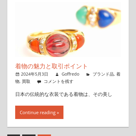
着物の魅力と取引ポイント
2024年5月3日
Goffredo
ブランド品
,
着
物
,
買取
コメントを残す
日本の伝統的な衣装である着物は、その美し
Continue reading