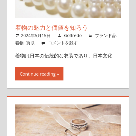
着物の魅力と価値を知ろう
2024年5月15日
Goffredo
ブランド品
,
着物
,
買取
コメントを残す
着物は日本の伝統的な衣装であり、日本文化
Continue reading